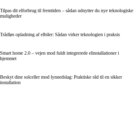
Tilpas dit elforbrug til fremtiden – sådan udnytter du nye teknologiske
muligheder
Trådløs opladning af elbiler: Sådan virker teknologien i praksis
Smart home 2.0 – vejen mod fuldt integrerede elinstallationer i
hjemmet
Beskyt dine solceller mod lynnedslag: Praktiske råd til en sikker
installation